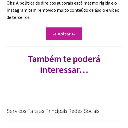
Obs: A política de direitos autorais está mesmo rígida e o
Instagram tem removido muito conteúdo de áudio e vídeo
de terceiros.
→ Voltar ←
Também te poderá
interessar
…
Serviços Para as Principais Redes Sociais