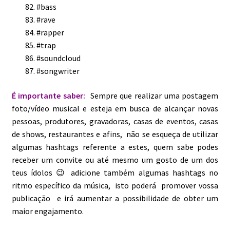
#bass
#rave
#rapper
#trap
#soundcloud
#songwriter
É importante saber:
Sempre que realizar uma postagem
foto/vídeo musical e esteja em busca de alcançar novas
pessoas, produtores, gravadoras, casas de eventos, casas
de shows, restaurantes e afins, não se esqueça de utilizar
algumas hashtags referente a estes, quem sabe podes
receber um convite ou até mesmo um gosto de um dos
teus ídolos 😉 adicione também algumas hashtags no
ritmo específico da música, isto poderá promover vossa
publicação e irá aumentar a possibilidade de obter um
maior engajamento.