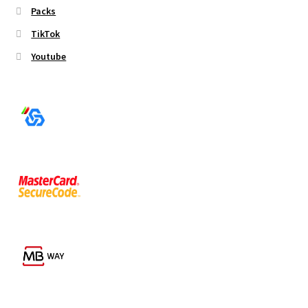
Packs
TikTok
Youtube