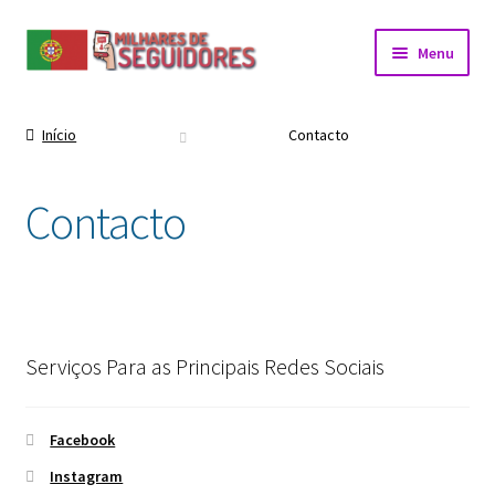
Menu
Início
Contacto
Contacto
Serviços Para as Principais Redes Sociais
Facebook
Instagram