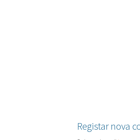
Registar nova c