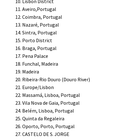
Lisbon District
Aveiro,Portugal
Coimbra, Portugal
Nazaré, Portugal
Sintra, Portugal
Porto District
Braga, Portugal
Pena Palace
Funchal, Madeira
Madeira
Ribeira-Rio Douro (Douro River)
Europe/Lisbon
Massamá, Lisboa, Portugal
Vila Nova de Gaia, Portugal
Belém, Lisboa, Portugal
Quinta da Regaleira
Oporto, Porto, Portugal
CASTELO DE S. JORGE