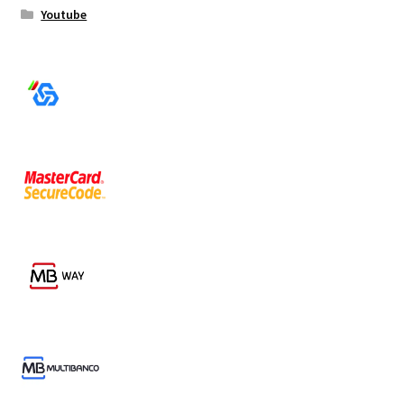
Youtube