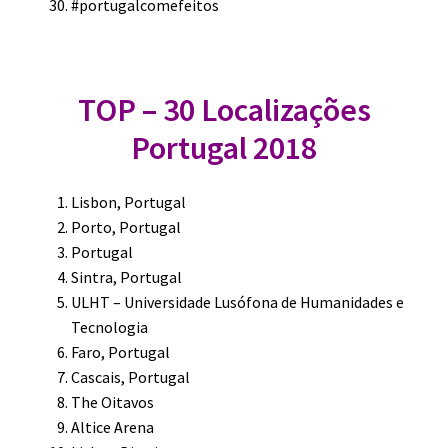
#portugalcomefeitos
TOP – 30 Localizações
Portugal 2018
Lisbon, Portugal
Porto, Portugal
Portugal
Sintra, Portugal
ULHT – Universidade Lusófona de Humanidades e
Tecnologia
Faro, Portugal
Cascais, Portugal
The Oitavos
Altice Arena