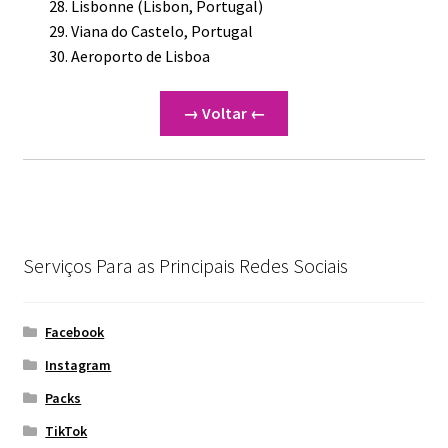
Lisbonne (Lisbon, Portugal)
Viana do Castelo, Portugal
Aeroporto de Lisboa
→ Voltar ←
Serviços Para as Principais Redes Sociais
Facebook
Instagram
Packs
TikTok