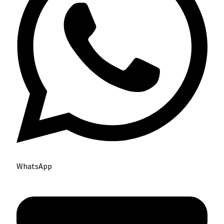
WhatsApp