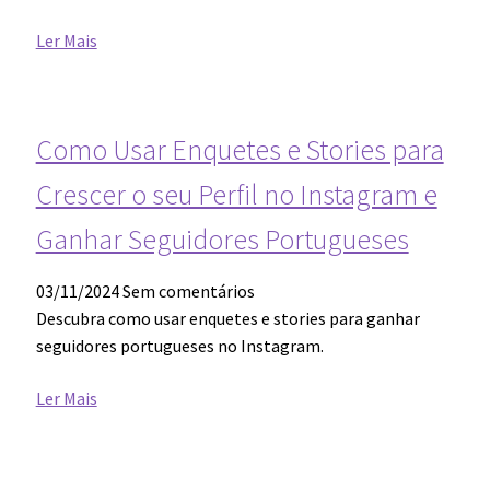
Ler Mais
Como Usar Enquetes e Stories para
Crescer o seu Perfil no Instagram e
Ganhar Seguidores Portugueses
03/11/2024
Sem comentários
Descubra como usar enquetes e stories para ganhar
seguidores portugueses no Instagram.
Ler Mais