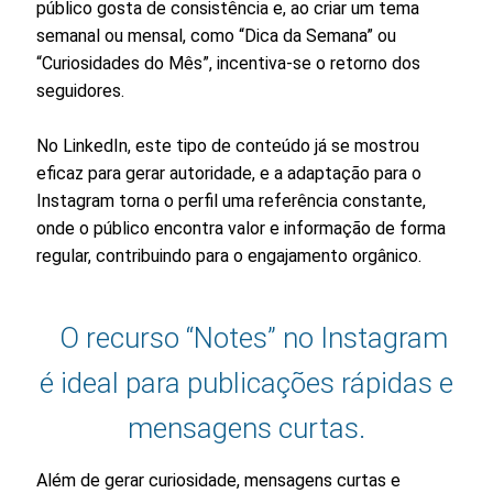
público gosta de consistência e, ao criar um tema
semanal ou mensal, como “Dica da Semana” ou
“Curiosidades do Mês”, incentiva-se o retorno dos
seguidores.
No LinkedIn, este tipo de conteúdo já se mostrou
eficaz para gerar autoridade, e a adaptação para o
Instagram torna o perfil uma referência constante,
onde o público encontra valor e informação de forma
regular, contribuindo para o engajamento orgânico.
O recurso “Notes” no Instagram
é ideal para publicações rápidas e
mensagens curtas.
Além de gerar curiosidade, mensagens curtas e