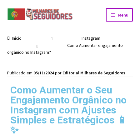
Menu
Início
Instagram
Como Aumentar engajamento
orgânico no Instagram?
Publicado em
05/11/2024
por
Editorial Milhares de Seguidores
Como Aumentar o Seu
Engajamento Orgânico no
Instagram com Ajustes
Simples e Estratégicos 📱
✨