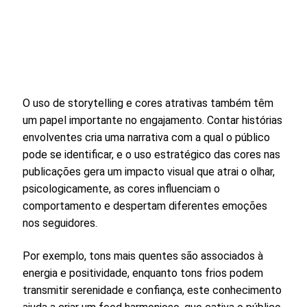
O uso de storytelling e cores atrativas também têm
um papel importante no engajamento. Contar histórias
envolventes cria uma narrativa com a qual o público
pode se identificar, e o uso estratégico das cores nas
publicações gera um impacto visual que atrai o olhar,
psicologicamente, as cores influenciam o
comportamento e despertam diferentes emoções
nos seguidores.
Por exemplo, tons mais quentes são associados à
energia e positividade, enquanto tons frios podem
transmitir serenidade e confiança, este conhecimento