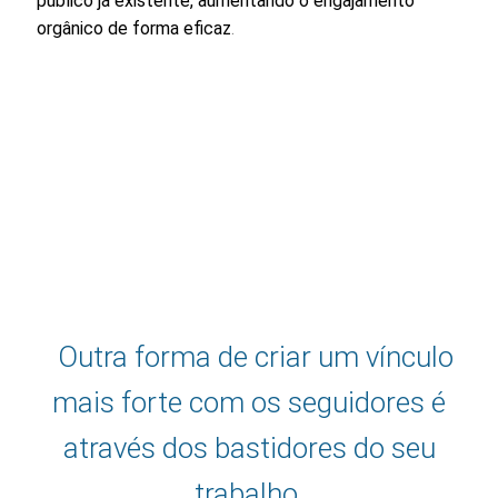
público já existente, aumentando o engajamento
orgânico de forma eficaz
.
Outra forma de criar um vínculo
mais forte com os seguidores é
através dos bastidores do seu
trabalho.