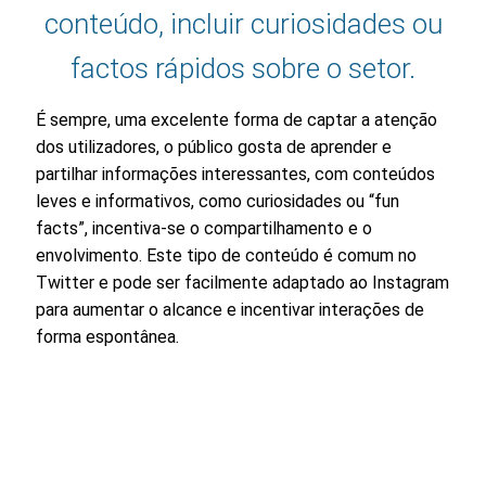
conteúdo, incluir curiosidades ou
factos rápidos sobre o setor.
É sempre, uma excelente forma de captar a atenção
dos utilizadores, o público gosta de aprender e
partilhar informações interessantes, com conteúdos
leves e informativos, como curiosidades ou “fun
facts”, incentiva-se o compartilhamento e o
envolvimento. Este tipo de conteúdo é comum no
Twitter e pode ser facilmente adaptado ao Instagram
para aumentar o alcance e incentivar interações de
forma espontânea.