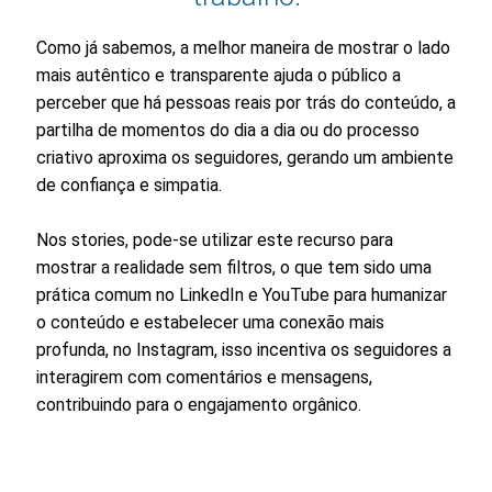
Como já sabemos, a melhor maneira de mostrar o lado
mais autêntico e transparente ajuda o público a
perceber que há pessoas reais por trás do conteúdo, a
partilha de momentos do dia a dia ou do processo
criativo aproxima os seguidores, gerando um ambiente
de confiança e simpatia.
Nos stories, pode-se utilizar este recurso para
mostrar a realidade sem filtros, o que tem sido uma
prática comum no LinkedIn e YouTube para humanizar
o conteúdo e estabelecer uma conexão mais
profunda, no Instagram, isso incentiva os seguidores a
interagirem com comentários e mensagens,
contribuindo para o engajamento orgânico.