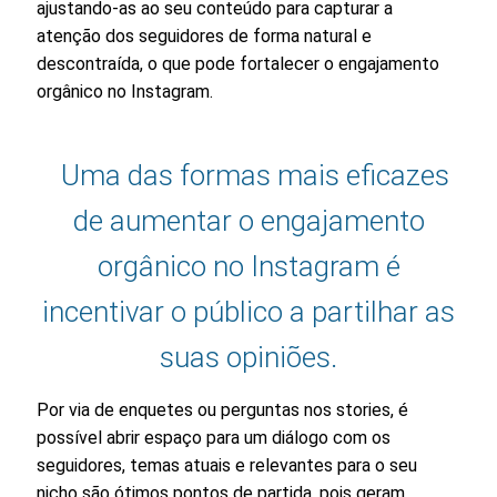
ajustando-as ao seu conteúdo para capturar a
atenção dos seguidores de forma natural e
descontraída, o que pode fortalecer o engajamento
orgânico no Instagram.
Uma das formas mais eficazes
de aumentar o engajamento
orgânico no Instagram é
incentivar o público a partilhar as
suas opiniões.
Por via de enquetes ou perguntas nos stories, é
possível abrir espaço para um diálogo com os
seguidores, temas atuais e relevantes para o seu
nicho são ótimos pontos de partida, pois geram