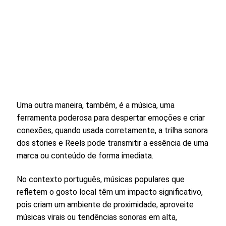
Uma outra maneira, também, é a música, uma
ferramenta poderosa para despertar emoções e criar
conexões, quando usada corretamente, a trilha sonora
dos stories e Reels pode transmitir a essência de uma
marca ou conteúdo de forma imediata.
No contexto português, músicas populares que
refletem o gosto local têm um impacto significativo,
pois criam um ambiente de proximidade, aproveite
músicas virais ou tendências sonoras em alta,