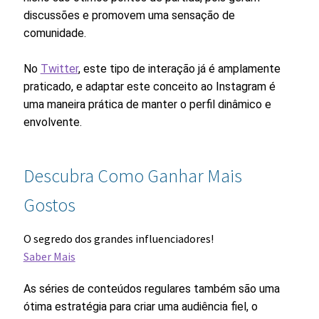
discussões e promovem uma sensação de
comunidade.
No
Twitter
, este tipo de interação já é amplamente
praticado, e adaptar este conceito ao Instagram é
uma maneira prática de manter o perfil dinâmico e
envolvente.
Descubra Como Ganhar Mais
Gostos
O segredo dos grandes influenciadores!
Saber Mais
As séries de conteúdos regulares também são uma
ótima estratégia para criar uma audiência fiel, o