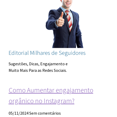
Editorial Milhares de Seguidores
Sugestões, Dicas, Engajamento e
Muito Mais Para as Redes Sociais.
Como Aumentar engajamento
orgânico no Instagram?
05/11/2024
Sem comentários