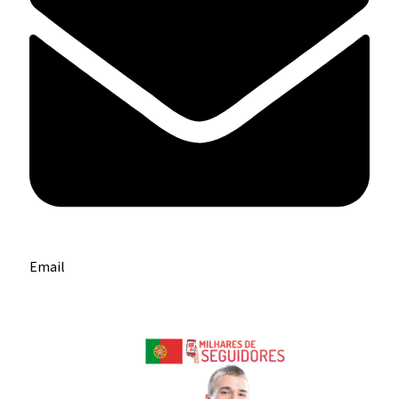
Email