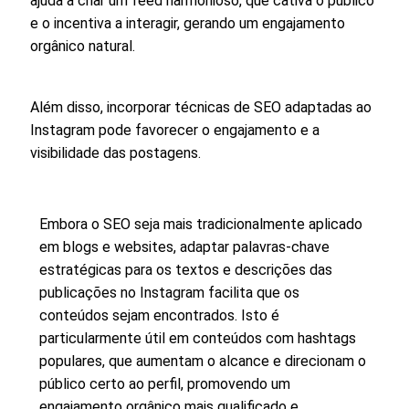
ajuda a criar um feed harmonioso, que cativa o público
e o incentiva a interagir, gerando um engajamento
orgânico natural.
Além disso, incorporar técnicas de SEO adaptadas ao
Instagram pode favorecer o engajamento e a
visibilidade das postagens.
Embora o SEO seja mais tradicionalmente aplicado
em blogs e websites, adaptar palavras-chave
estratégicas para os textos e descrições das
publicações no Instagram facilita que os
conteúdos sejam encontrados. Isto é
particularmente útil em conteúdos com hashtags
populares, que aumentam o alcance e direcionam o
público certo ao perfil, promovendo um
engajamento orgânico mais qualificado e