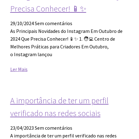
Precisa Conhecer! 📱✨​
29/10/2024
Sem comentários
As Principais Novidades do Instagram Em Outubro de
2024 Que Precisa Conhecer! 📱✨ 1. 🧑‍💻 Centro de
Melhores Práticas para Criadores Em Outubro,
o Instagram lançou
Ler Mais
A importância de ter um perfil
verificado nas redes sociais
23/04/2023
Sem comentários
A importância de ter um perfil verificado nas redes