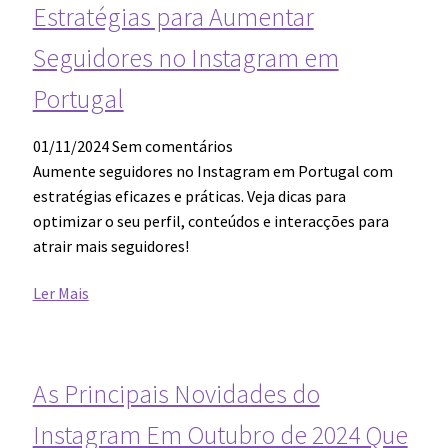
Estratégias para Aumentar
Seguidores no Instagram em
Portugal
01/11/2024
Sem comentários
Aumente seguidores no Instagram em Portugal com
estratégias eficazes e práticas. Veja dicas para
optimizar o seu perfil, conteúdos e interacções para
atrair mais seguidores!
Ler Mais
As Principais Novidades do
Instagram Em Outubro de 2024 Que