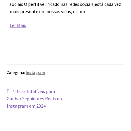
sociais O perfil verificado nas redes sociais,está cada vez
mais presente em nossas vidas, e com
Ler Mais
Categoria:
Instagram
7 Dicas Infalíveis para
Ganhar Seguidores Reais no
Instagram em 2024