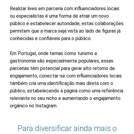
Realizar lives em parceria com influenciadores locais
ou especialistas é uma forma de atrair um novo
público e estabelecer autoridade, estas colaborações
permitem que a marca seja vista ao lado de figuras já
conhecidas e confiáveis para o público.
Em Portugal, onde temas como turismo e
gastronomia são especialmente populares, essas
parcerias têm potencial para gerar alto retorno de
engajamento, conectar-se com influenciadores locais
também cria uma identificação mais direta com o
público, estabelecendo a página como uma referência
relevante no seu nicho e aumentando o engajamento
orgânico no Instagram.
Para diversificar ainda mais o