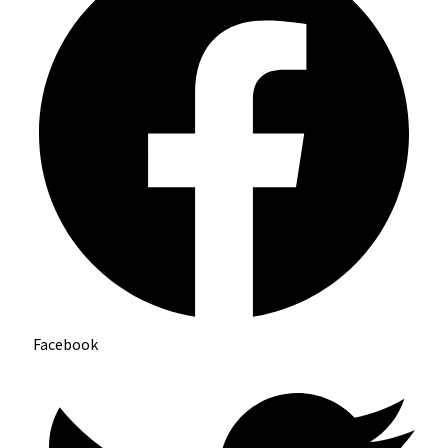
Facebook