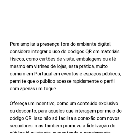
Para ampliar a presença fora do ambiente digital,
considere integrar o uso de códigos QR em materiais
físicos, como cartões de visita, embalagens ou até
mesmo em vitrines de lojas, esta prática, muito
comum em Portugal em eventos e espaços públicos,
permite que o público acesse rapidamente o perfil
com apenas um toque.
Ofereça um incentivo, como um conteúdo exclusivo
ou desconto, para aqueles que interagem por meio do
código QR. Isso não só facilita a conexão com novos
seguidores, mas também promove a fidelização do