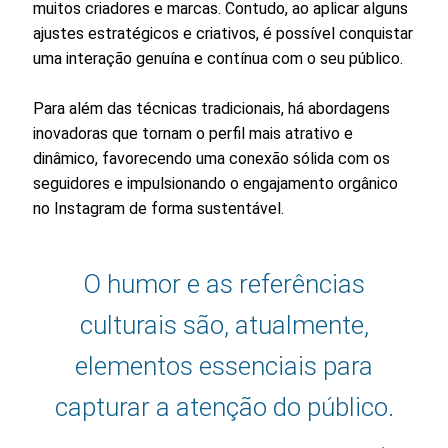
muitos criadores e marcas. Contudo, ao aplicar alguns
ajustes estratégicos e criativos, é possível conquistar
uma interação genuína e contínua com o seu público.
Para além das técnicas tradicionais, há abordagens
inovadoras que tornam o perfil mais atrativo e
dinâmico, favorecendo uma conexão sólida com os
seguidores e impulsionando o engajamento orgânico
no Instagram de forma sustentável.
O humor e as referências
culturais são, atualmente,
elementos essenciais para
capturar a atenção do público.