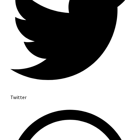
Twitter