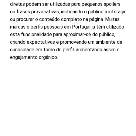
diretas podem ser utilizadas para pequenos spoilers
ou frases provocativas, instigando o público a interagir
ou procurar o conteúdo completo na página. Muitas
marcas e perfis pessoais em Portugal já têm utilizado
esta funcionalidade para aproximar-se do público,
criando expectativas e promovendo um ambiente de
curiosidade em torno do perfil, aumentando assim o
engajamento orgânico.