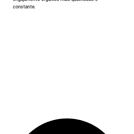
constante.