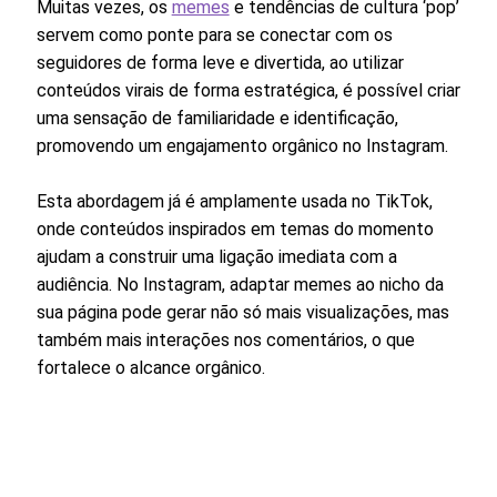
Muitas vezes, os
memes
e tendências de cultura ‘pop’
servem como ponte para se conectar com os
seguidores de forma leve e divertida, ao utilizar
conteúdos virais de forma estratégica, é possível criar
uma sensação de familiaridade e identificação,
promovendo um engajamento orgânico no Instagram.
Esta abordagem já é amplamente usada no TikTok,
onde conteúdos inspirados em temas do momento
ajudam a construir uma ligação imediata com a
audiência. No Instagram, adaptar memes ao nicho da
sua página pode gerar não só mais visualizações, mas
também mais interações nos comentários, o que
fortalece o alcance orgânico.