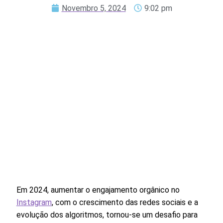
Novembro 5, 2024
9:02 pm
Em 2024, aumentar o engajamento orgânico no
Instagram
,
com o crescimento das redes sociais e a
evolução dos algoritmos,
tornou-se um desafio para