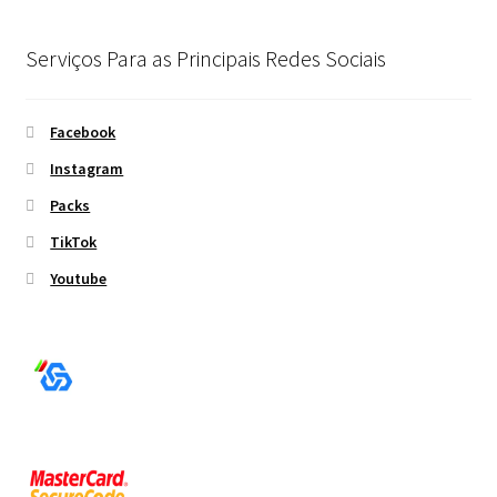
Serviços Para as Principais Redes Sociais
Facebook
Instagram
Packs
TikTok
Youtube