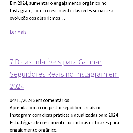
Em 2024, aumentar o engajamento orgânico no
Instagram, com o crescimento das redes sociais e a
evolução dos algoritmos…
Ler Mais
7 Dicas Infalíveis para Ganhar
Seguidores Reais no Instagram em
2024
04/11/2024
Sem comentários
Aprenda como conquistar seguidores reais no
Instagram com dicas práticas e atualizadas para 2024.
Estratégias de crescimento autênticas e eficazes para
engajamento orgânico.