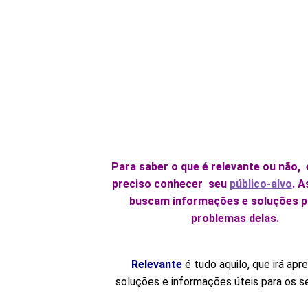
Para saber o que é relevante ou não, 
preciso conhecer seu
público-alvo
. 
buscam informações e soluções p
problemas delas.
Relevante
é tudo aquilo, que irá apr
soluções e informações úteis para os s