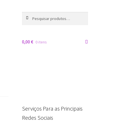
Pesquisa
0,00
€
0 itens
Serviços Para as Principais
Redes Sociais