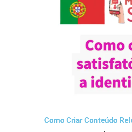
Como Criar Conteúdo Rel