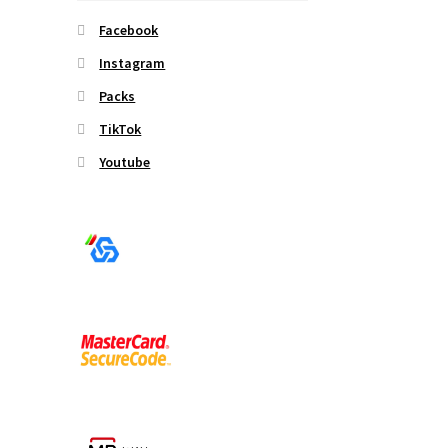
Facebook
Instagram
Packs
TikTok
Youtube