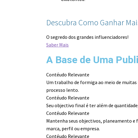
Descubra Como Ganhar Mai
O segredo dos grandes influenciadores!
Saber Mais
A Base de Uma Publ
Contéudo Relevante
Um trabalho de formiga ao meio de muitas c
processo lento.
Contéudo Relevante
Seu objectivo final é ter além de quantidad
Contéudo Relevante
Mantenha seus objectivos, planeamento e f
marca, perfil ou empresa.
Contéudo Relevante