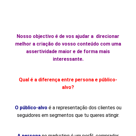
Nosso objectivo é de vos ajudar a direcionar
melhor a criação do vosso conteúdo com uma
assertividade maior e de forma mais
interessante.
Qual é a diferença entre
persona e público-
alvo?
O público-alvo
é a representação dos clientes ou
seguidores em segmentos que tu queres atingir.
A persona
no marketing é um perfil comprador