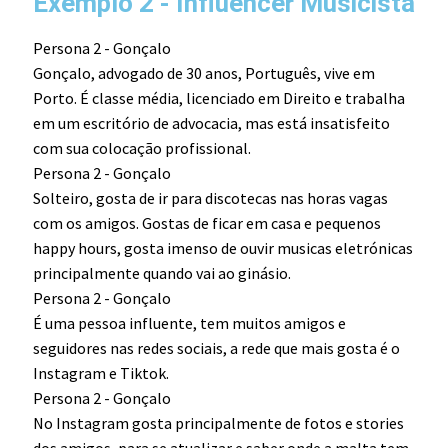
Exemplo 2 - Influencer Musicista
Persona 2 - Gonçalo
Gonçalo, advogado de 30 anos, Português, vive em
Porto. É classe média, licenciado em Direito e trabalha
em um escritório de advocacia, mas está insatisfeito
com sua colocação profissional.
Persona 2 - Gonçalo
Solteiro, gosta de ir para discotecas nas horas vagas
com os amigos. Gostas de ficar em casa e pequenos
happy hours, gosta imenso de ouvir musicas eletrónicas
principalmente quando vai ao ginásio.
Persona 2 - Gonçalo
É uma pessoa influente, tem muitos amigos e
seguidores nas redes sociais, a rede que mais gosta é o
Instagram e Tiktok.
Persona 2 - Gonçalo
No Instagram gosta principalmente de fotos e stories