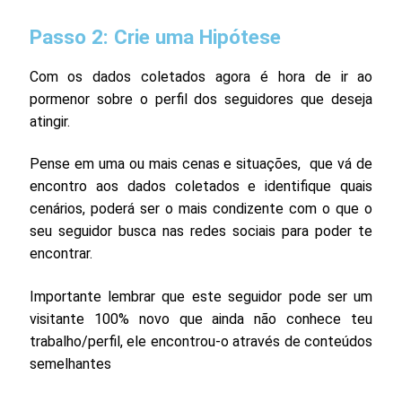
Passo 2: Crie uma Hipótese
Com os dados coletados agora é hora de ir ao
pormenor sobre o perfil dos seguidores que deseja
atingir.
Pense em uma ou mais cenas e situações, que vá de
encontro aos dados coletados e identifique quais
cenários, poderá ser o mais condizente com o que o
seu seguidor busca nas redes sociais para poder te
encontrar.
Importante lembrar que este seguidor pode ser um
visitante 100% novo que ainda não conhece teu
trabalho/perfil, ele encontrou-o através de conteúdos
semelhantes