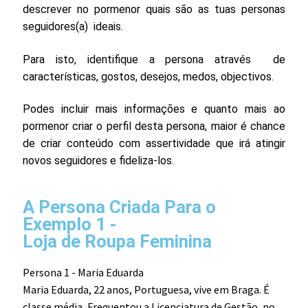
descrever no pormenor quais são as tuas personas
seguidores(a) ideais.
Para isto, identifique a persona através de
características, gostos, desejos, medos, objectivos.
Podes incluir mais informações e quanto mais ao
pormenor criar o perfil desta persona, maior é chance
de criar conteúdo com assertividade que irá atingir
novos seguidores e fideliza-los.
A Persona Criada Para o
Exemplo 1 -
Loja de Roupa Feminina
Persona 1 - Maria Eduarda
Maria Eduarda, 22 anos, Portuguesa, vive em Braga. É
classe média, Frequentou a Licenciatura de Gestão, no