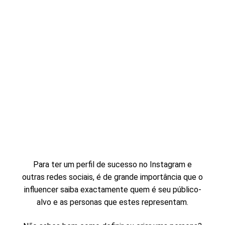
Para ter um perfil de sucesso no Instagram e
outras redes sociais, é de grande importância que
o
influencer
saiba exactamente quem é seu público-
alvo e as personas que estes representam.