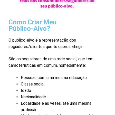
Como Criar Meu
Público-Alvo?
O público-alvo é a representação dos
seguidores/clientes que tu queres atingir.
São os seguidores de uma rede social, que tem
características em comum, nomedamente:
Pessoas com uma mesma educação.
Classe social.
Idade.
Nacionalidade.
Localidade e às vezes, até uma mesma
profissão.