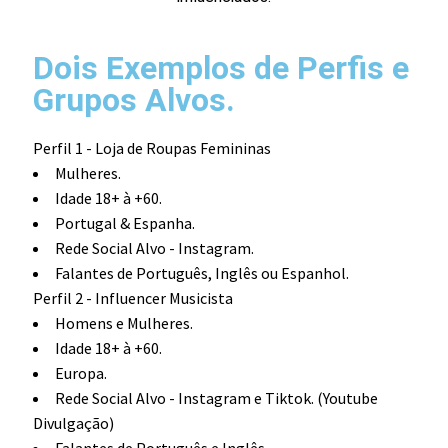
Dois Exemplos de Perfis e
Grupos Alvos.
Perfil 1 - Loja de Roupas Femininas
Mulheres.
Idade 18+ à +60.
Portugal & Espanha.
Rede Social Alvo - Instagram.
Falantes de Português, Inglês ou Espanhol.
Perfil 2 - Influencer Musicista
Homens e Mulheres.
Idade 18+ à +60.
Europa.
Rede Social Alvo - Instagram e Tiktok. (Youtube
Divulgação)
Falantes de Português e Inglês.