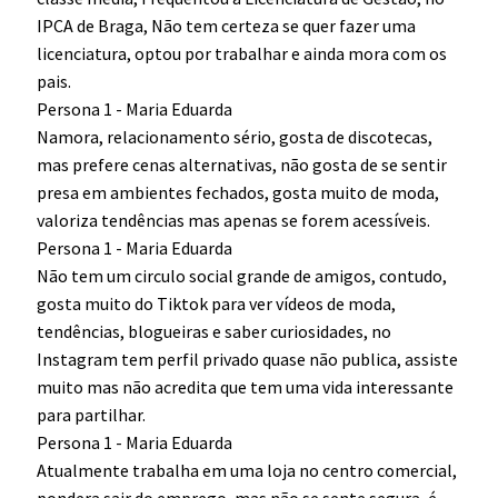
IPCA de Braga, Não tem certeza se quer fazer uma
licenciatura, optou por trabalhar e ainda mora com os
pais.
Persona 1 - Maria Eduarda
Namora, relacionamento sério, gosta de discotecas,
mas prefere cenas alternativas, não gosta de se sentir
presa em ambientes fechados, gosta muito de moda,
valoriza tendências mas apenas se forem acessíveis.
Persona 1 - Maria Eduarda
Não tem um circulo social grande de amigos, contudo,
gosta muito do Tiktok para ver vídeos de moda,
tendências, blogueiras e saber curiosidades, no
Instagram tem perfil privado quase não publica, assiste
muito mas não acredita que tem uma vida interessante
para partilhar.
Persona 1 - Maria Eduarda
Atualmente trabalha em uma loja no centro comercial,