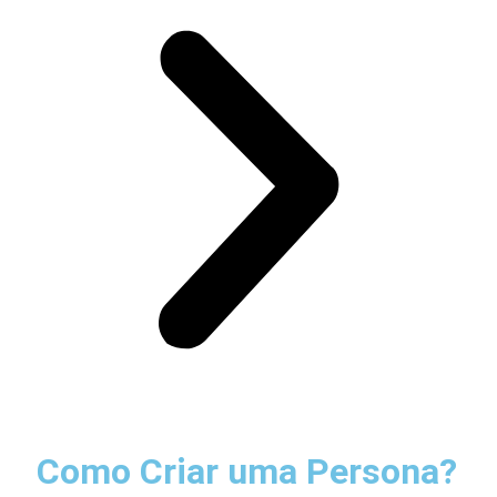
Como Criar uma Persona?