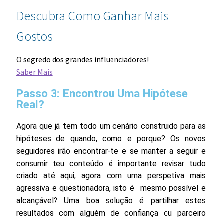
Descubra Como Ganhar Mais
Gostos
O segredo dos grandes influenciadores!
Saber Mais
Passo 3: Encontrou Uma Hipótese
Real?
Agora que já tem todo um cenário construido para as
hipóteses de quando, como e porque? Os novos
seguidores irão encontrar-te e se manter a seguir e
consumir teu conteúdo é importante revisar tudo
criado até aqui, agora com uma perspetiva mais
agressiva e questionadora, isto é mesmo possível e
alcançável? Uma boa solução é partilhar estes
resultados com alguém de confiança ou parceiro