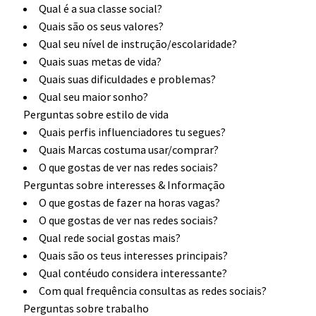
Qual é a sua classe social?
Quais são os seus valores?
Qual seu nível de instrução/escolaridade?
Quais suas metas de vida?
Quais suas dificuldades e problemas?
Qual seu maior sonho?
Perguntas sobre estilo de vida
Quais perfis influenciadores tu segues?
Quais Marcas costuma usar/comprar?
O que gostas de ver nas redes sociais?
Perguntas sobre interesses & Informação
O que gostas de fazer na horas vagas?
O que gostas de ver nas redes sociais?
Qual rede social gostas mais?
Quais são os teus interesses principais?
Qual contéudo considera interessante?
Com qual frequência consultas as redes sociais?
Perguntas sobre trabalho