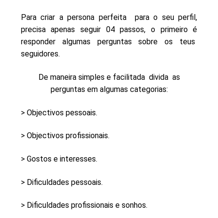
Para criar a persona perfeita para o seu perfil,
precisa apenas seguir 04 passos, o primeiro é
responder algumas perguntas sobre os teus
seguidores.
De maneira simples e facilitada divida as
perguntas em algumas categorias:
> Objectivos pessoais.
> Objectivos profissionais.
> Gostos e interesses.
> Dificuldades pessoais.
> Dificuldades profissionais e sonhos.