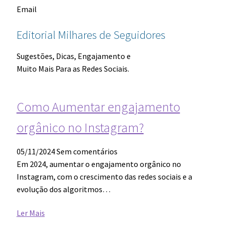
Email
Editorial Milhares de Seguidores
Sugestões, Dicas, Engajamento e
Muito Mais Para as Redes Sociais.