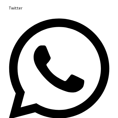
Twitter