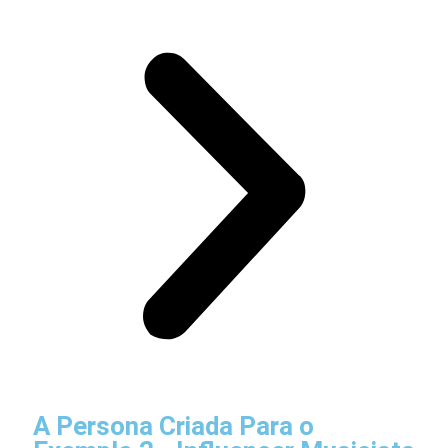
A Persona Criada Para o