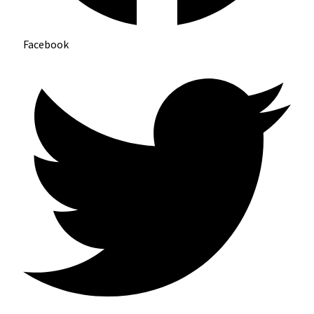
Facebook