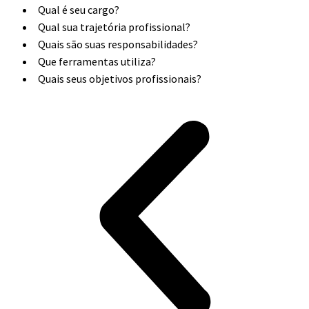
Qual é seu cargo?
Qual sua trajetória profissional?
Quais são suas responsabilidades?
Que ferramentas utiliza?
Quais seus objetivos profissionais?