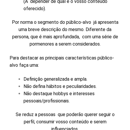
(A depender de qual é o vosso conteúdo
oferecido).
Por norma o segmento do público-alvo já apresenta
uma breve descrição do mesmo. Diferente da
persona, que é mais aprofundada, com uma série de
pormenores a serem considerados.
Para destacar as principais características público-
alvo faça uma:
Definição generalizada e ampla.
Não defina hábitos e peculiaridades.
Não destaque hobbys e interesses
pessoais/profissionais.
Se reduz a pessoas que poderão querer seguir o
perfil, consumir vosso conteúdo e serem
influenciados.