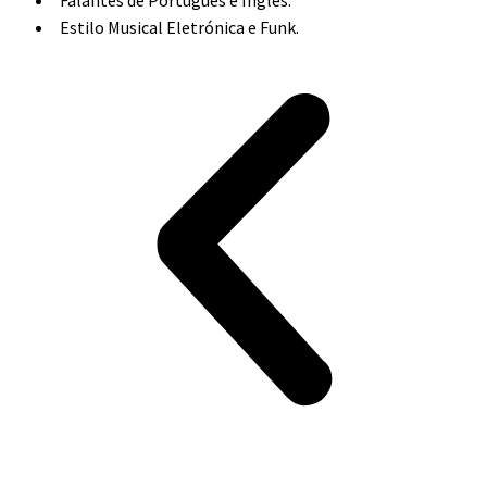
Estilo Musical Eletrónica e Funk.