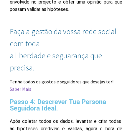
envolvido no projecto e obter uma opinião para que
possam validar as hipóteses.
Faça a gestão da vossa rede social
com toda
a liberdade e seguarança que
precisa.
Tenha todos os gostos e seguidores que desejas ter!
Saber Mais
Passo 4: Descrever Tua Persona
Seguidora Ideal.
Após coletar todos os dados, levantar e criar todas
as hipóteses credíveis e válidas, agora é hora de