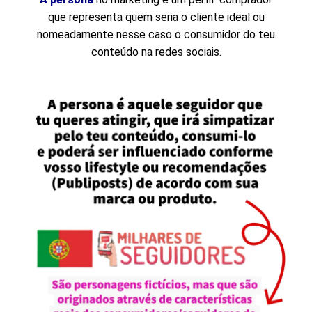
que representa quem seria o cliente ideal ou
nomeadamente nesse caso o consumidor do teu
conteúdo na redes sociais.