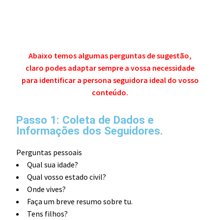
Abaixo temos algumas perguntas de sugestão,
claro podes adaptar sempre a vossa necessidade
para identificar a persona seguidora ideal do vosso
conteúdo.
Passo 1: Coleta de Dados e
Informações dos Seguidores.
Perguntas pessoais
Qual sua idade?
Qual vosso estado civil?
Onde vives?
Faça um breve resumo sobre tu.
Tens filhos?