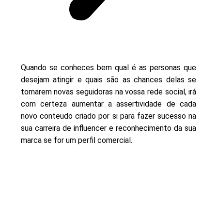
Quando se conheces bem qual é as personas que
desejam atingir e quais são as chances delas se
tornarem novas seguidoras na vossa rede social, irá
com certeza aumentar a assertividade de cada
novo conteudo criado por si para fazer sucesso na
sua carreira de influencer e reconhecimento da sua
marca se for um perfil comercial.