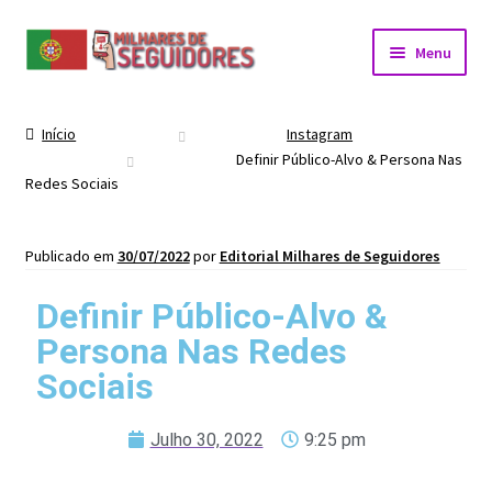
Menu
Início
Instagram
Definir Público-Alvo & Persona Nas
Redes Sociais
Publicado em
30/07/2022
por
Editorial Milhares de Seguidores
Definir Público-Alvo &
Persona Nas Redes
Sociais
Julho 30, 2022
9:25 pm