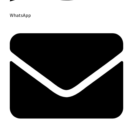
WhatsApp