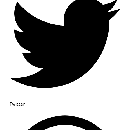
Twitter