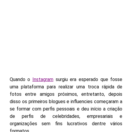
Quando o
Instagram
surgiu era esperado que fosse
uma plataforma para realizar uma troca rápida de
fotos entre amigos próximos, entretanto, depois
disso os primeiros blogues e influencies começaram a
se formar com perfis pessoais e deu início a criação
de perfis de celebridades, empresariais e
organizações sem fins lucrativos dentre vários
formatos.