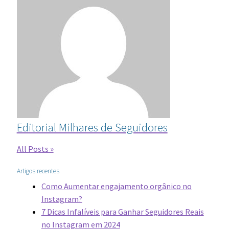
Editorial Milhares de Seguidores
All Posts »
Artigos recentes
Como Aumentar engajamento orgânico no
Instagram?
7 Dicas Infalíveis para Ganhar Seguidores Reais
no Instagram em 2024