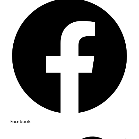
Facebook