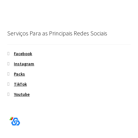
Serviços Para as Principais Redes Sociais
Facebook
Instagram
Packs
TikTok
Youtube