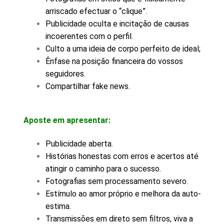
arriscado efectuar o “clique”.
Publicidade oculta e incitação de causas
incoerentes com o perfil.
Culto a uma ideia de corpo perfeito de ideal;
Ênfase na posição financeira do vossos
seguidores.
Compartilhar fake news.
Aposte em apresentar:
Publicidade aberta.
Histórias honestas com erros e acertos até
atingir o caminho para o sucesso.
Fotografias sem processamento severo.
Estímulo ao amor próprio e melhora da auto-
estima.
Transmissões em direto sem filtros, viva a