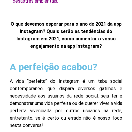
desastres ambientais.
O que devemos esperar para o ano de 2021 da app
Instagram?
Quais serão as tendências do
Instagram em 2021, como aumentar o vosso
engajamento na app Instagram?
A perfeição acabou?
A vida “perfeita” do Instagram é um tabu social
contemporâneo, que dispara diversos gatilhos e
necessidade aos usuários da rede social, seja ter e
demonstrar uma vida perfeita ou de querer viver a vida
perfeita vivenciada por outros usuários na rede,
entretanto, se é certo ou errado não é nosso foco
nesta conversa!