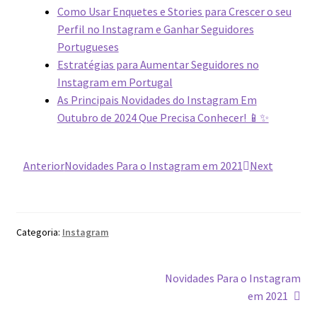
Como Usar Enquetes e Stories para Crescer o seu
Perfil no Instagram e Ganhar Seguidores
Portugueses
Estratégias para Aumentar Seguidores no
Instagram em Portugal
As Principais Novidades do Instagram Em
Outubro de 2024 Que Precisa Conhecer! 📱✨​
Anterior
Novidades Para o Instagram em 2021
Next
Categoria:
Instagram
Novidades Para o Instagram
em 2021