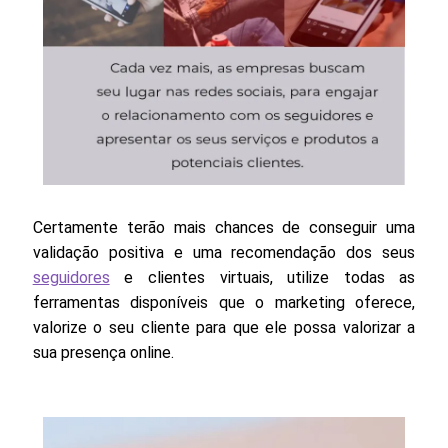
Certamente terão mais chances de conseguir uma
validação positiva e uma recomendação dos seus
seguidores
e clientes virtuais, utilize todas as
ferramentas disponíveis que o marketing oferece,
valorize o seu cliente para que ele possa valorizar a
sua presença online.