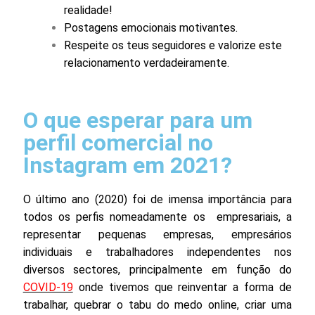
realidade!
Postagens emocionais motivantes.
Respeite os teus seguidores e valorize este
relacionamento verdadeiramente.
O que esperar para um
perfil comercial no
Instagram em 2021?
O último ano (2020) foi de imensa importância para
todos os perfis nomeadamente os empresariais, a
representar pequenas empresas, empresários
individuais e trabalhadores independentes nos
diversos sectores, principalmente em função do
COVID-19
onde tivemos que reinventar a forma de
trabalhar, quebrar o tabu do medo online, criar uma