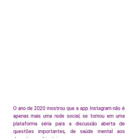
O ano de 2020 mostrou que a app Instagram não é
apenas mais uma rede social, se tornou em uma
plataforma séria para a discussão aberta de
questões importantes, de saúde mental aos