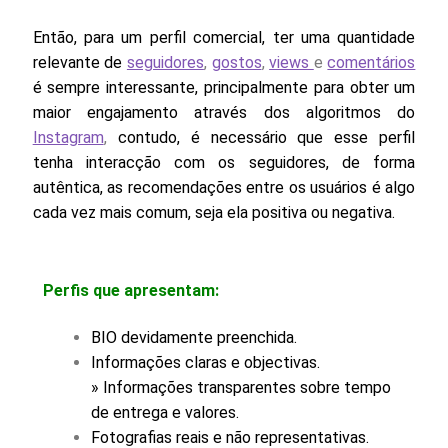
Então, para um perfil comercial, ter uma quantidade
relevante de
seguidores
,
gostos
,
views
e
comentários
é sempre interessante, principalmente para obter um
maior engajamento através dos algoritmos do
Instagram
,
contudo, é necessário que esse perfil
tenha interacção com os seguidores, de forma
autêntica, as recomendações entre os usuários é algo
cada vez mais comum, seja ela positiva ou negativa.
Perfis que apresentam:
BIO devidamente preenchida.
Informações claras e objectivas.
» Informações transparentes sobre tempo
de entrega e valores.
Fotografias reais e não representativas.