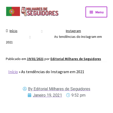
Menu
Início
Instagram
As tendências do Instagram em
2021
Publicado em
19/01/2021
por
Editorial Milhares de Seguidores
Início
»
As tendências do Instagram em 2021
By
Editorial Milhares de Seguidores
Janeiro 19, 2021
9:52 pm