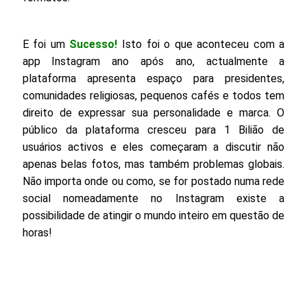
E foi um
Sucesso!
Isto foi o que aconteceu com a
app Instagram ano após ano, actualmente a
plataforma apresenta espaço para presidentes,
comunidades religiosas, pequenos cafés e todos tem
direito de expressar sua personalidade e marca. O
público da plataforma cresceu para 1 Bilião de
usuários activos e eles começaram a discutir não
apenas belas fotos, mas também problemas globais.
Não importa onde ou como, se for postado numa rede
social nomeadamente no Instagram existe a
possibilidade de atingir o mundo inteiro em questão de
horas!