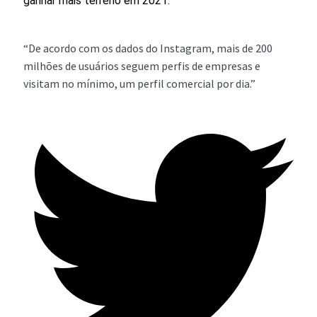
ganhar mais terreno em 2021.
“De acordo com os dados do Instagram, mais de 200
milhões de usuários seguem perfis de empresas e
visitam no mínimo, um perfil comercial por dia.”