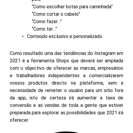
“Como escolher botas para caminhada”
“Como cortar o cabelo”
“Como fazer…”
“Como ter…”
Conteúdo exclusivo e personalizado.
Como resultado uma das tendências do Instagram em
2021 é a ferramenta
Shops
que deverá ser ampliada
com o objectivo de oferecer as marcas, empresários
e trabalhadores independentes a comercializarem
vossos produtos directo na plataforma, sem a
necessidade de remeter o usuário para um
sitio
fora
da
app, isto de certeza irá aumentar a taxa de
conversão e as vendas de toda a gente que estiver
preparada para explorar as possibilidades que 2021 irá
oferecer.