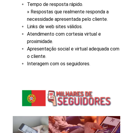
Tempo de resposta rápido.
» Respostas que realmente responda a
necessidade apresentada pelo cliente.
Links de web sites válidos.
Atendimento com cortesia virtual e
proximidade.
Apresentação social e virtual adequada com
o cliente.
Interagem com os seguidores.