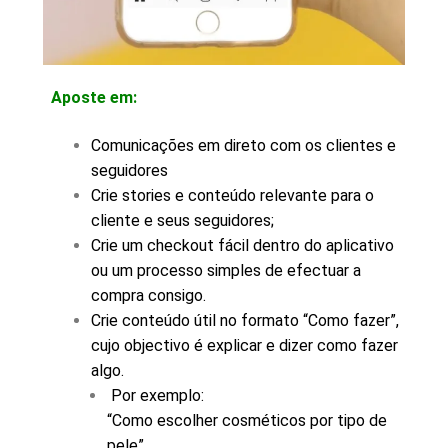
Aposte em:
Comunicações em direto com os clientes e
seguidores
Crie stories e conteúdo relevante para o
cliente e seus seguidores;
Crie um checkout fácil dentro do aplicativo
ou um processo simples de efectuar a
compra consigo.
Crie conteúdo útil no formato “Como fazer”,
cujo objectivo é explicar e dizer como fazer
algo.
Por exemplo:
“Como escolher cosméticos por tipo de
pele”