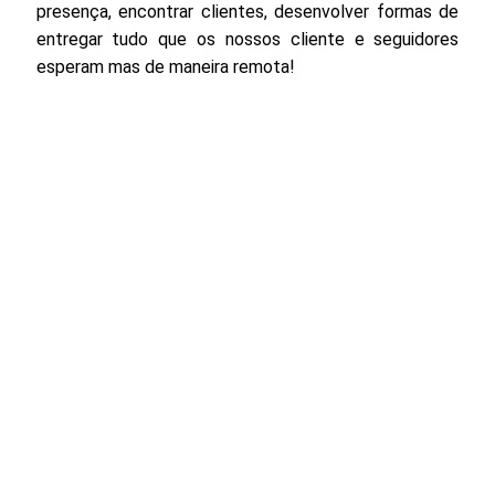
presença, encontrar clientes, desenvolver formas de
entregar tudo que os nossos cliente e seguidores
esperam mas de maneira remota!