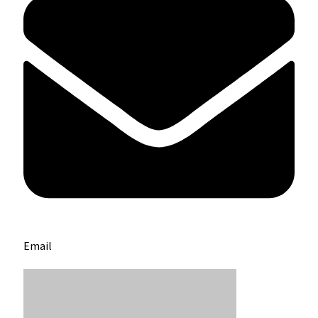
Email