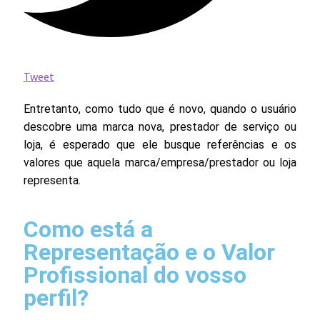
Tweet
Entretanto, como tudo que é novo, quando o usuário
descobre uma marca nova, prestador de serviço ou
loja, é esperado que ele busque referências e os
valores que aquela marca/empresa/prestador ou loja
representa.
Como está a
Representação e o Valor
Profissional do vosso
perfil?