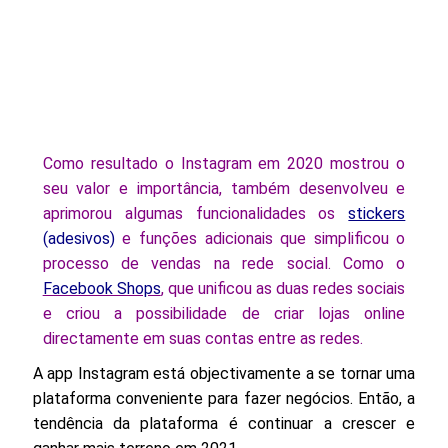
Como resultado o Instagram em 2020 mostrou o
seu valor e importância, também desenvolveu e
aprimorou algumas funcionalidades os
stickers
(adesivos)
e funções adicionais que simplificou o
processo de vendas na rede social. Como o
Facebook Shops
, que unificou as duas redes sociais
e criou a possibilidade de criar lojas online
directamente em suas contas entre as redes.
A app Instagram está objectivamente a se tornar uma
plataforma conveniente para fazer negócios. Então, a
tendência da plataforma é continuar a crescer e