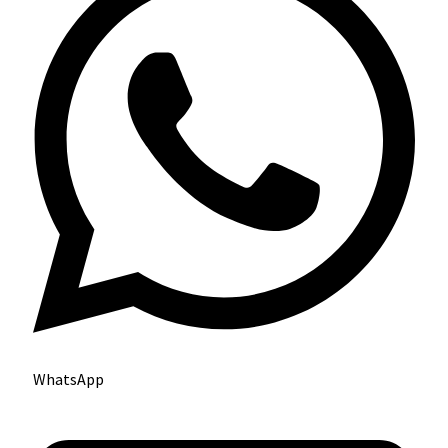
WhatsApp